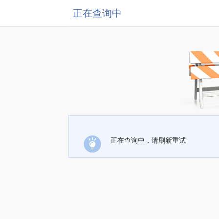
正在查询中
正在查询中，请刷新重试